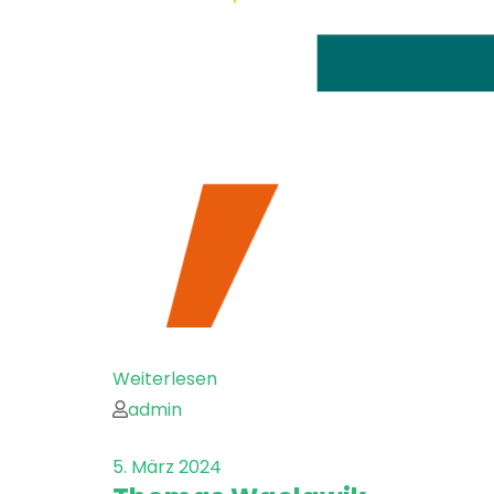
Weiterlesen
admin
5. März 2024