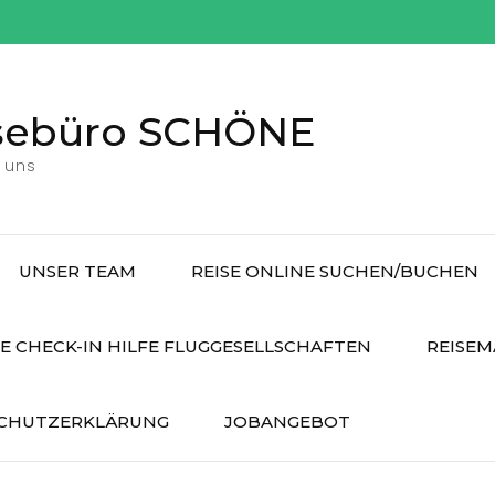
sebüro SCHÖNE
 uns
UNSER TEAM
REISE ONLINE SUCHEN/BUCHEN
E CHECK-IN HILFE FLUGGESELLSCHAFTEN
REISEM
CHUTZERKLÄRUNG
JOBANGEBOT