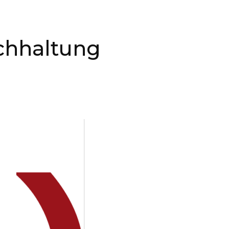
chhaltung