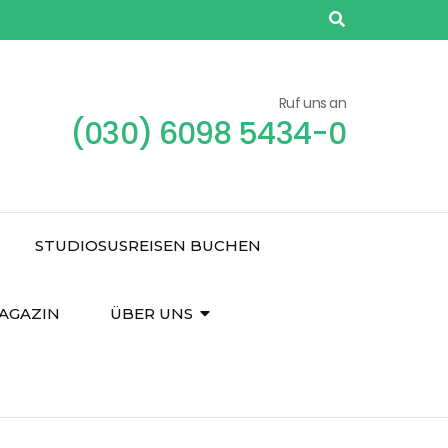
Ruf uns an
(030) 6098 5434-0
STUDIOSUSREISEN BUCHEN
AGAZIN
ÜBER UNS