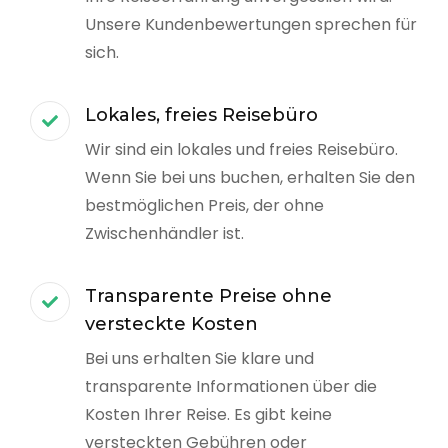
Unsere Kundenbewertungen sprechen für
sich.
Lokales, freies Reisebüro
Wir sind ein lokales und freies Reisebüro.
Wenn Sie bei uns buchen, erhalten Sie den
bestmöglichen Preis, der ohne
Zwischenhändler ist.
Transparente Preise ohne
versteckte Kosten
Bei uns erhalten Sie klare und
transparente Informationen über die
Kosten Ihrer Reise. Es gibt keine
versteckten Gebühren oder