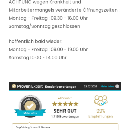
ACHTUNG wegen Krankheit und
Mitarbeitermangels veränderte Öffnungszeiten :
Montag - Freitag : 09.30 - 18.00 Uhr
Samstag/Sonntag geschlossen
hoffentlich bald wieder:
Montag - Freitag : 09.00 - 19.00 Uhr
Samstag 10.00 - 14.00 Uhr