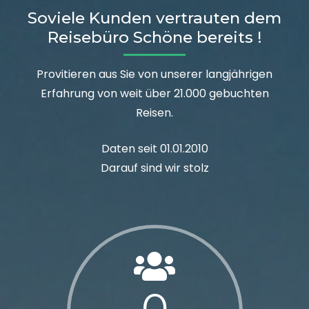
Soviele Kunden vertrauten dem
Reisebüro Schöne bereits !
Provitieren aus Sie von unserer langjährigen
Erfahrung von weit über 21.000 gebuchten
Reisen.
Daten seit 01.01.2010
Darauf sind wir stolz
0