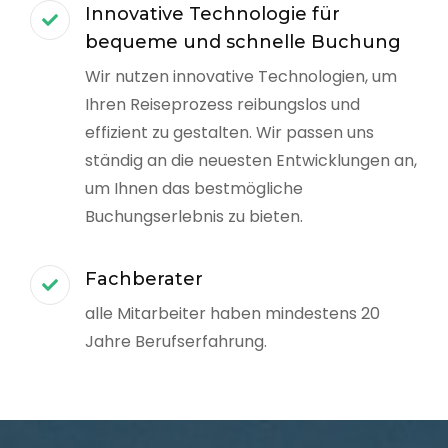
Innovative Technologie für
bequeme und schnelle Buchung
Wir nutzen innovative Technologien, um
Ihren Reiseprozess reibungslos und
effizient zu gestalten. Wir passen uns
ständig an die neuesten Entwicklungen an,
um Ihnen das bestmögliche
Buchungserlebnis zu bieten.
Fachberater
alle Mitarbeiter haben mindestens 20
Jahre Berufserfahrung.