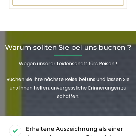
Warum sollten Sie bei uns buchen ?
Wegen unserer Leidenschaft fürs Reisen !
Buchen Sie Ihre nächste Reise bei uns und lassen Sie
uns Ihnen helfen, unvergessliche Erinnerungen zu
schaffen.
Erhaltene Auszeichnung als einer