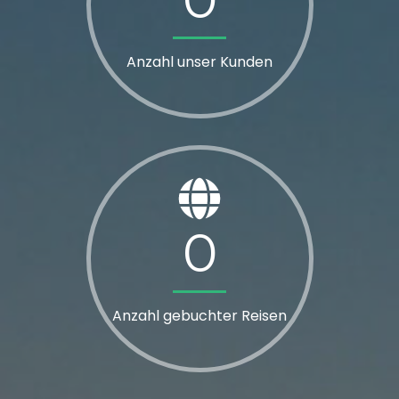
Anzahl unser Kunden
0
Anzahl gebuchter Reisen