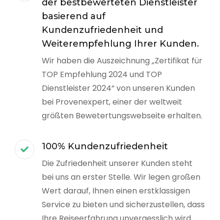
der bestbewerteten Dienstleister
basierend auf
Kundenzufriedenheit und
Weiterempfehlung Ihrer Kunden.
Wir haben die Auszeichnung „Zertifikat für
TOP Empfehlung 2024 und TOP
Dienstleister 2024“ von unseren Kunden
bei Provenexpert, einer der weltweit
größten Bewetertungswebseite erhalten.
100% Kundenzufriedenheit
Die Zufriedenheit unserer Kunden steht
bei uns an erster Stelle. Wir legen großen
Wert darauf, Ihnen einen erstklassigen
Service zu bieten und sicherzustellen, dass
Ihre Reiseerfahrung unvergesslich wird.