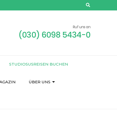
Ruf uns an
(030) 6098 5434-0
STUDIOSUSREISEN BUCHEN
AGAZIN
ÜBER UNS