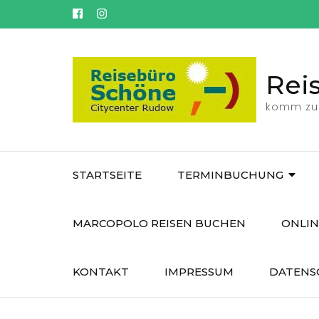
Rei
komm zu
STARTSEITE
TERMINBUCHUNG
MARCOPOLO REISEN BUCHEN
ONLIN
KONTAKT
IMPRESSUM
DATENS