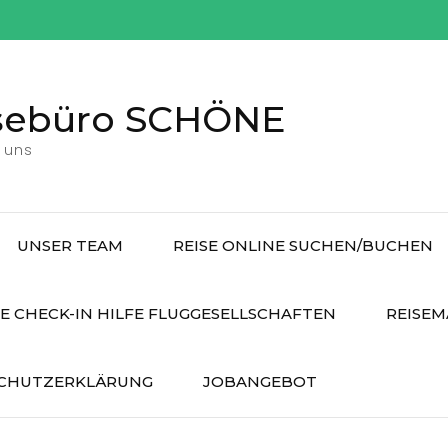
sebüro SCHÖNE
 uns
UNSER TEAM
REISE ONLINE SUCHEN/BUCHEN
E CHECK-IN HILFE FLUGGESELLSCHAFTEN
REISEM
CHUTZERKLÄRUNG
JOBANGEBOT